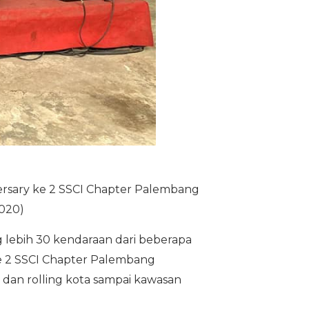
ersary ke 2 SSCI Chapter Palembang
2020)
 lebih 30 kendaraan dari beberapa
ke 2 SSCI Chapter Palembang
dan rolling kota sampai kawasan